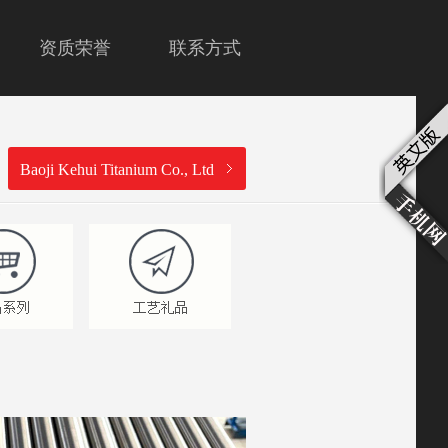
资质荣誉
联系方式
Baoji Kehui Titanium Co., Ltd