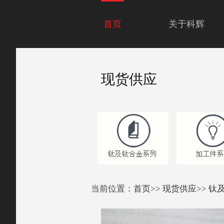
首页
关于科辉
现货供应
当前位置：
首页
>>
现货供应
>>
钛