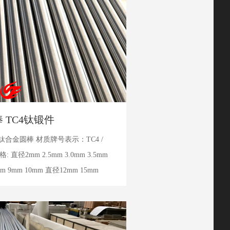
 TC4钛锻件
合金圆棒 材质牌号表示：TC4 /
: 直径2mm 2.5mm 3.0mm 3.5mm
8mm 9mm 10mm 直径12mm 15mm