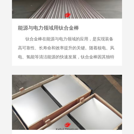
能源与电力领域用钛合金棒
钛合金棒在能源与电力领域的应用，是实现装备
高可靠性、长寿命和效率提升的关键。随着核电、风
电、氢能等清洁能源的快速发展，钛合金棒因其独特
的综合性能，正从传统化工领域向高端能源装备领域
快速拓展，成为保障国家能源安全与战略转型的重要
材料。 一、定义 能源与电力领域用钛合金棒，特指
用...