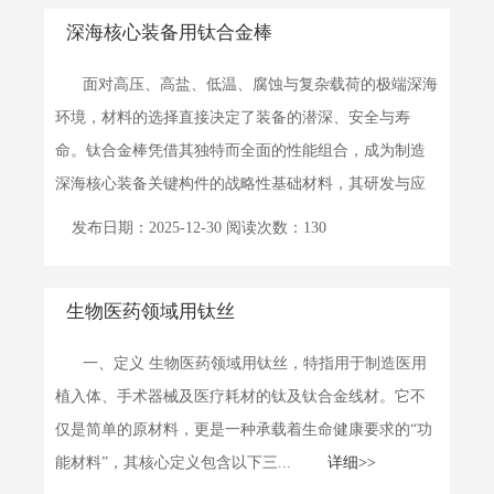
深海核心装备用钛合金棒
面对高压、高盐、低温、腐蚀与复杂载荷的极端深海
环境，材料的选择直接决定了装备的潜深、安全与寿
命。钛合金棒凭借其独特而全面的性能组合，成为制造
深海核心装备关键构件的战略性基础材料，其研发与应
用水平是国家...
详细>>
发布日期：2025-12-30 阅读次数：130
生物医药领域用钛丝
一、定义 生物医药领域用钛丝，特指用于制造医用
植入体、手术器械及医疗耗材的钛及钛合金线材。它不
仅是简单的原材料，更是一种承载着生命健康要求的“功
能材料”，其核心定义包含以下三...
详细>>