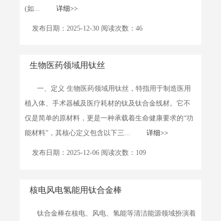
(如...
详细>>
发布日期：2025-12-30 阅读次数：46
生物医药领域用钛丝
一、定义 生物医药领域用钛丝，特指用于制造医用
植入体、手术器械及医疗耗材的钛及钛合金线材。它不
仅是简单的原材料，更是一种承载着生命健康要求的“功
能材料”，其核心定义包含以下三...
详细>>
发布日期：2025-12-06 阅读次数：109
核电风电氢能用钛合金棒
钛合金棒在核电、风电、氢能等清洁能源领域扮演着