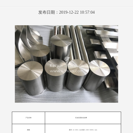
发布日期：2019-12-22 10:57:04
产品名称
石油仪器
钛合金棒
规格
直径（6~200）mm长度（300~3000）mm