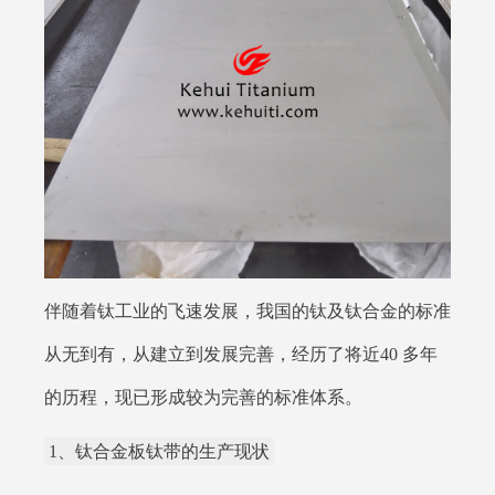
伴随着钛工业的飞速发展，我国的钛及钛合金的标准
从无到有，从建立到发展完善，经历了将近40 多年
的历程，现已形成较为完善的标准体系。
1、钛合金板钛带的生产现状