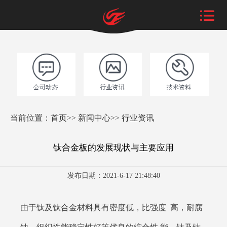
当前位置：
首页
>>
新闻中心
>>
行业资讯
钛合金板的发展现状与主要应用
发布日期：2021-6-17 21:48:40
由于钛及钛合金材料具有密度低，比强度 高，耐腐