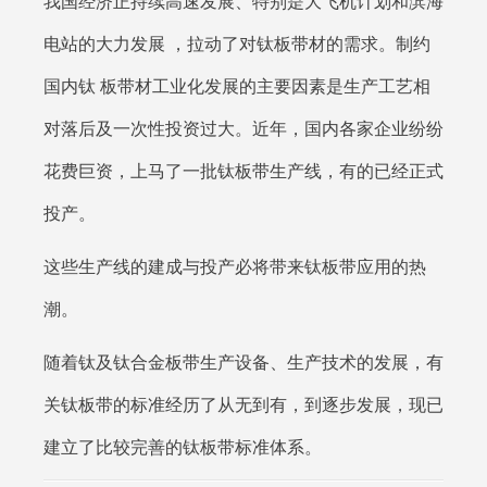
我国经济正持续高速发展、特别是大飞机计划和滨海
电站的大力发展 ，拉动了对钛板带材的需求。制约
国内钛 板带材工业化发展的主要因素是生产工艺相
对落后及一次性投资过大。近年，国内各家企业纷纷
花费巨资，上马了一批钛板带生产线，有的已经正式
投产。
这些生产线的建成与投产必将带来钛板带应用的热
潮。
随着钛及钛合金板带生产设备、生产技术的发展，有
关钛板带的标准经历了从无到有，到逐步发展，现已
建立了比较完善的钛板带标准体系。