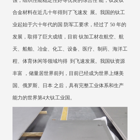
蚀，组织性能稳定性好等优良的综合性 能，钛及钛
合金材料在近几十年得到了飞速发 展。我国的钛工
业起始于六十年代的国 防军工要求，经过了 50 年的
发展，取得了巨大成绩，目前 钛加工材在航空、航
天、船舶、冶金、化工、设备、医疗、制药、海洋工
程、体育休闲等领域均得 到飞速发展。我国钛资源
丰富 ，储量居世界前列，目前已经成为世界上继美
国、俄罗斯、日本 之后，具有完整工业体系和生产
能力的世界第4大钛工业国。