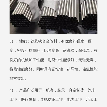
3）、性能：钛及钛合金管材，有优良的强度，硬
度，密度小质量轻，比强度高，耐高温，耐低温，有
良好的机械加工性能，耐腐蚀性能极好，无磁无毒，
换热性能良好。同时具有记忆性，超导性。储氢性能
非常突出。
4）、产品广泛用于：航海，航天，真空制盐，汽车
工业，医疗体育，造纸纺织工业，电力工业，冶金工