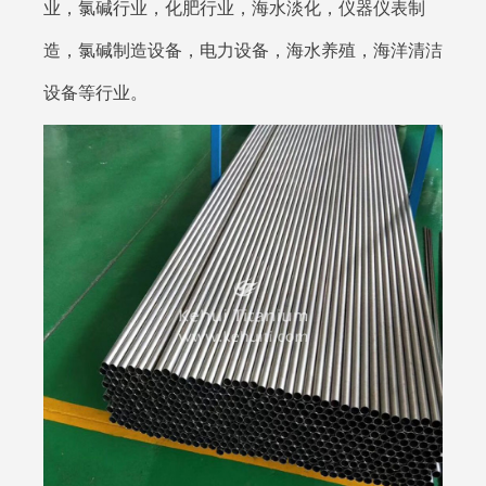
业，氯碱行业，化肥行业，海水淡化，仪器仪表制
造，氯碱制造设备，电力设备，海水养殖，海洋清洁
设备等行业。