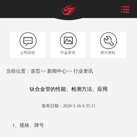
当前位置：
首页
>>
新闻中心
>>
行业资讯
钛合金管的性能、检测方法、应用
发布日期：2020-5-16 6:35:11
1、规格、牌号