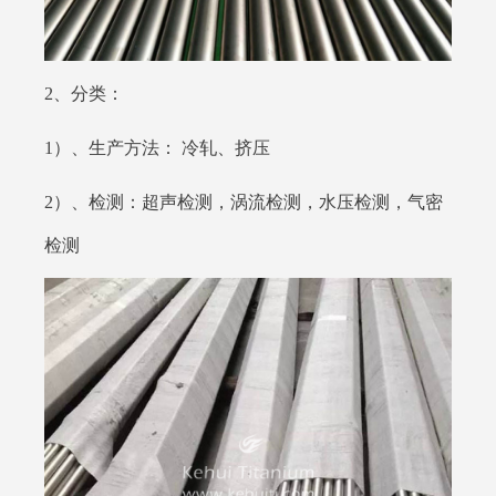
2、分类：
1）、生产方法： 冷轧、挤压
2）、检测：超声检测，涡流检测，水压检测，气密
检测