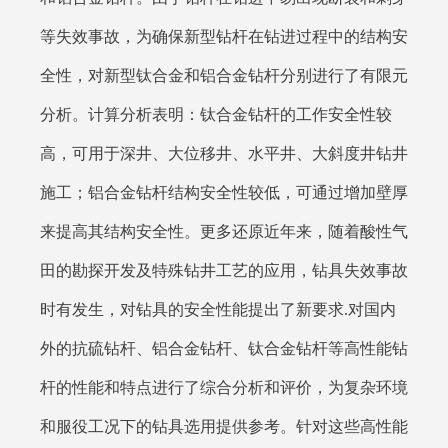
等失效事故，为确保新型钻杆在钻进过程中的结构安
全性，对新型钛合金和铝合金钻杆分别进行了有限元
分析。计算分析表明：钛合金钻杆的工作安全性较
高，可用于深井、大位移井、水平井、大斜度井钻井
施工；铝合金钻杆结构安全性较低，可通过增加壁厚
来提高其结构安全性。更多还原近年来，随着酸性气
田的勘探开发及特殊钻井工艺的应用，钻具失效事故
时有发生，对钻具的安全性能提出了新要求.对国内
外的抗硫钻杆、铝合金钻杆、钛合金钻杆等高性能钻
杆的性能和特点进行了综合分析和评价，为复杂环境
和服役工况下的钻具选用提供参考。针对这些高性能