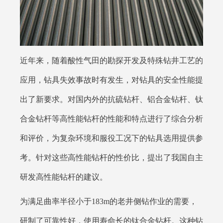
近年来，随着酸性气田的勘探开发及特殊钻井工艺的
应用，钻具失效事故时有发生，对钻具的安全性能提
出了新要求。对国内外的抗硫钻杆、铝合金钻杆、钛
合金钻杆等高性能钻杆的性能和特点进行了综合分析
和评价，为复杂环境和服役工况下的钻具选用提供参
考。针对这些高性能钻杆的性价比，提出了我国自主
研发高性能钻杆的建议。
为满足曲率半径小于183m的老井侧钻作业的需要，
研制了可靠性好，使用寿命长的钛合金钻杆。这种钻