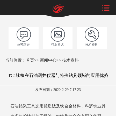
当前位置：
首页
>>
新闻中心
>>
技术资料
TC4钛棒在石油测井仪器与特殊钻具领域的应用优势
发布日期：2020-2-29 7:17:23
石油钻采工具选用优质
钛及钛合金材料
，科辉钛业具