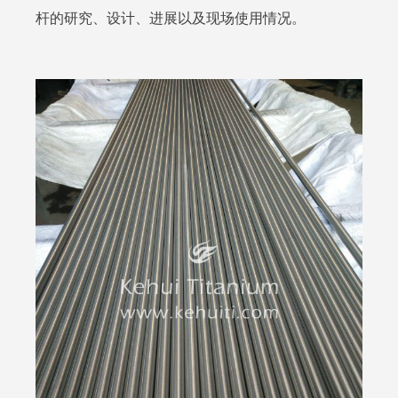
杆的研究、设计、进展以及现场使用情况。