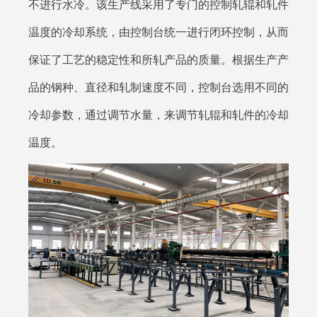
不进行水冷。该生产线采用了专门的控制轧辊和轧件
温度的冷却系统，由控制台统一进行闭环控制，从而
保证了工艺的稳定性和所轧产品的质量。根据生产产
品的钢种、直径和轧制速度不同，控制台选用不同的
冷却参数，通过调节水量，来调节轧辊和轧件的冷却
温度。