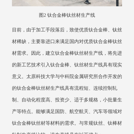
图2 钛合金棒钛丝材生产线
目前，由于加工手段落后，致使优质钛合金棒、
钛丝
材稀缺，主要靠进口来满足国内对优质钛合金棒钛丝
材需求。因此，建立钛合金棒钛丝材生产线，将先进
的新工艺技术引入钛合金棒、钛丝材生产线具有现实
意义。太原科技大学与中科院金属研究所合作开发的
的钛合金棒钛丝材生产线具有流程短、连续控制轧
制、自动化程度高、投资少、适于多规格，小批量生
产等特点。能够满足国防、航空航天、汽车等领域对
钛合金棒钛丝材等材料的需求。与常规钛丝、钛棒材