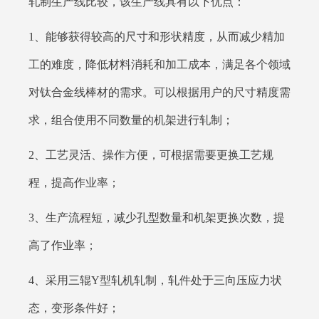
轧制生产线比较，该生产线具有以下优点：
1、能够获得较高的尺寸和形状精度，从而减少精加
工的难度，降低材料消耗和加工成本，满足各个领域
对钛合金线棒材的需求。可以根据用户的尺寸精度需
求，组合使用不同数量的机架进行轧制；
2、工艺灵活、操作方便，可根据需要更换工艺规
程，提高作业率；
3、生产流程短，减少孔型数量和机架更换次数，提
高了作业率；
4、采用三辊Y型轧机轧制，轧件处于三向压应力状
态，变形条件好；