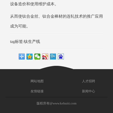
设备造价和使用维护成本。
从而使钛合金丝、钛合金棒材的连轧技术的推广应用
成为可能。
tag标签:
钛生产线
网站地图
人才招聘
友情链接
新闻中心
版权所有@www.kehuiti.com