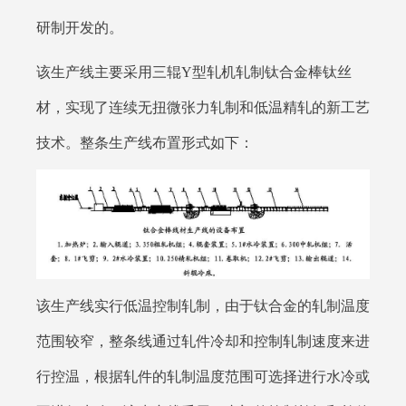
研制开发的。
该生产线主要采用三辊Y型轧机轧制钛合金棒钛丝
材，实现了连续无扭微张力轧制和低温精轧的新工艺
技术。整条生产线布置形式如下：
该生产线实行低温控制轧制，由于钛合金的轧制温度
范围较窄，整条线通过轧件冷却和控制轧制速度来进
行控温，根据轧件的轧制温度范围可选择进行水冷或