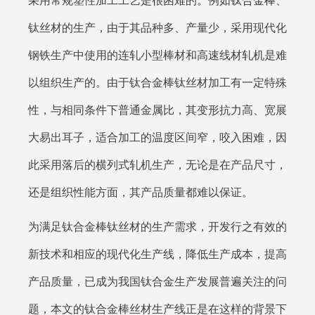
采用常规塑性加工工艺是很困难的。例如
钛合金棒
、
钛丝材的生产，由于其品种多、产量少，采用现代化
钢铁生产中使用的连轧小型棒材和高速线材轧机是难
以组织生产的。由于钛合金棒钛丝材加工有一定特殊
性，与相同条件下普通金属比，其变形抗力高、宽展
大易出耳子，适合加工的温度区间窄，咬入困难，因
此采用落后的横列式轧机生产，无论是在产品尺寸，
还是组织性能方面，其产品质量都难以保证。
为满足钛合金棒钛丝材的生产需求，开发行之有效的
新技术和相应的现代化生产线，降低生产成本，提高
产品质量，已成为我国钛合金生产发展普遍关注的问
题，本文的钛合金棒丝材生产线正是在这样的背景下