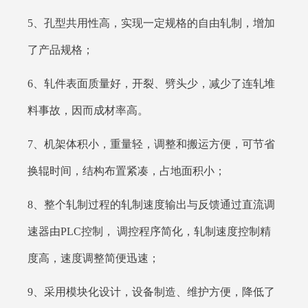
5、孔型共用性高，实现一定规格的自由轧制，增加
了产品规格；
6、轧件表面质量好，开裂、劈头少，减少了连轧堆
料事故，因而成材率高。
7、机架体积小，重量轻，调整和搬运方便，可节省
换辊时间，结构布置紧凑，占地面积小；
8、整个轧制过程的轧制速度输出与反馈通过直流调
速器由PLC控制， 调控程序简化，轧制速度控制精
度高，速度调整简便迅速；
9、采用模块化设计，设备制造、维护方便，降低了