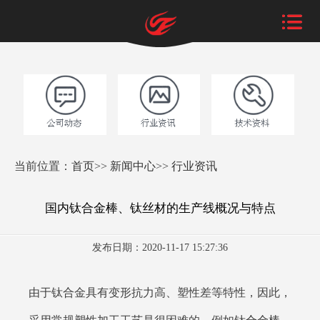
当前位置：
首页
>>
新闻中心
>>
行业资讯
国内钛合金棒、钛丝材的生产线概况与特点
发布日期：2020-11-17 15:27:36
由于钛合金具有变形抗力高、塑性差等特性，因此，