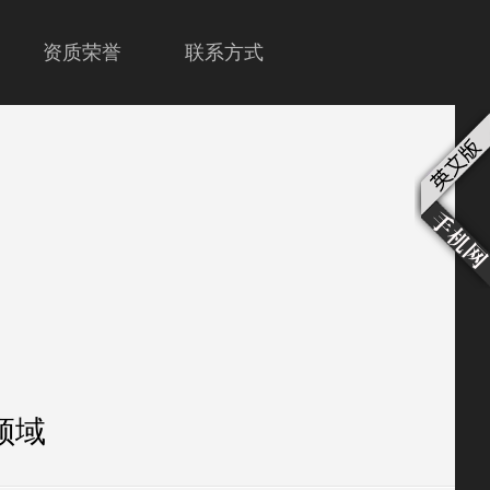
资质荣誉
联系方式
领域