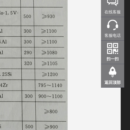
在线客服
客服电话
扫一扫
返回顶部