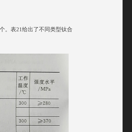
0个。表21给出了不同类型钛合