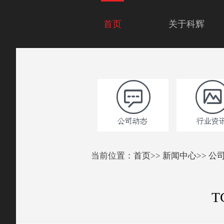
首页
关于科辉
当前位置：
首页
>>
新闻中心
>>
公