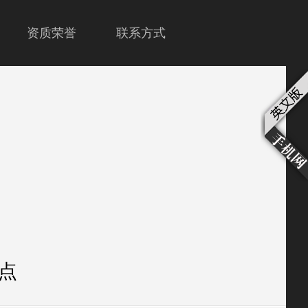
资质荣誉
联系方式
点