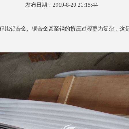
发布日期：2019-8-20 21:15:44
程比铝合金、铜合金甚至钢的挤压过程更为复杂，这是