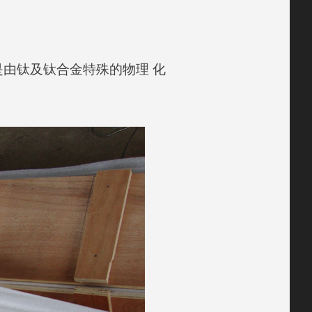
由钛及钛合金特殊的物理 化