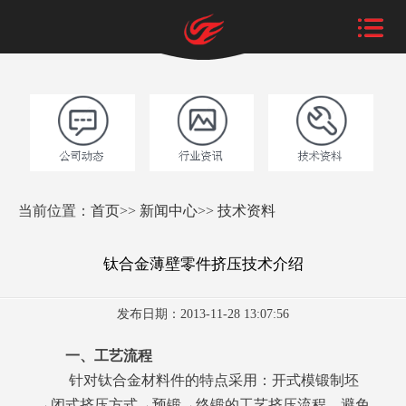
当前位置：
首页
>>
新闻中心
>>
技术资料
钛合金薄壁零件挤压技术介绍
发布日期：2013-11-28 13:07:56
一、工艺流程
针对钛合金材料件的特点采用：开式模锻制坯
→闭式挤压方式→预锻→终锻的工艺挤压流程，避免