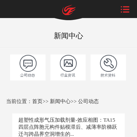
新闻中心
当前位置：
首页
>>
新闻中心
>>
公司动态
超塑性成形气压加载剂量-效应相图：TA15
四层点阵胞元构件贴模滞后、减薄率阶梯跃
迁与跨晶界空洞增生的...